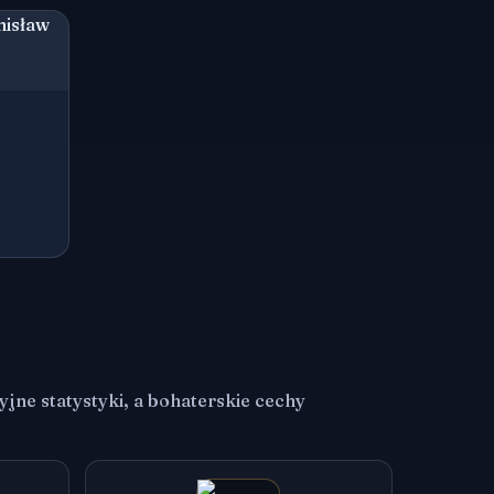
jne statystyki, a bohaterskie cechy